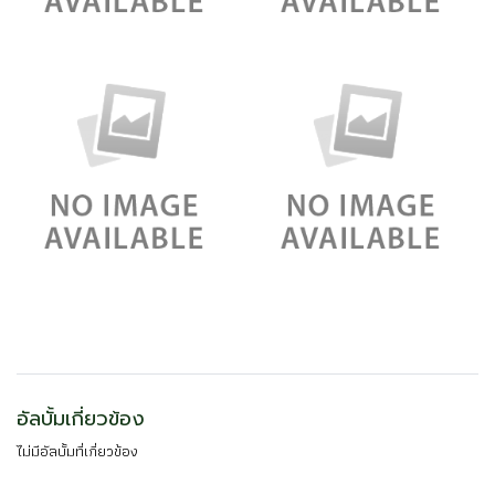
อัลบั้มเกี่ยวข้อง
ไม่มีอัลบั้มที่เกี่ยวข้อง