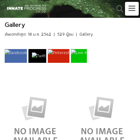
Gallery
อัพเดทล่าสุด: 18 ม.ค. 2562
|
529 ผู้ชม
|
Gallery