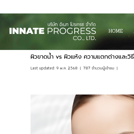
HOME
ผิวขาดน้ำ vs ผิวแห้ง ความแตกต่างและวิธี
Last updated: 9 พ.ค. 2568
|
787 จำนวนผู้เข้าชม
|