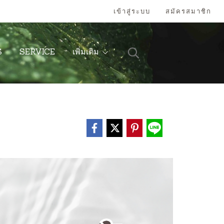
เข้าสู่ระบบ
สมัครสมาชิก
S
SERVICE
เพิ่มเติม