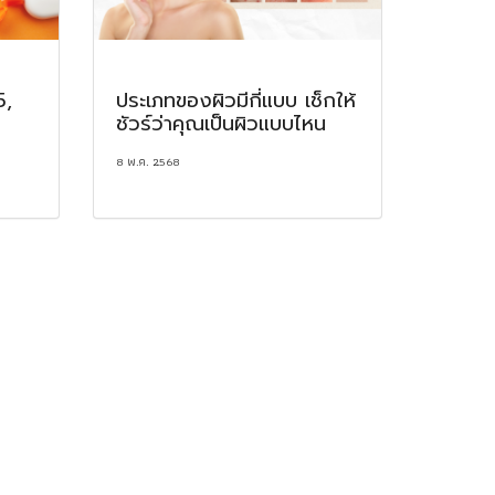
5,
ประเภทของผิวมีกี่แบบ เช็กให้
ชัวร์ว่าคุณเป็นผิวแบบไหน
8 พ.ค. 2568