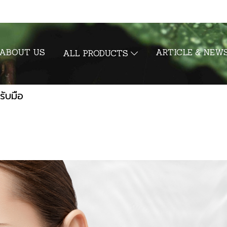
ABOUT US
ARTICLE & NEW
ALL PRODUCTS
รับมือ